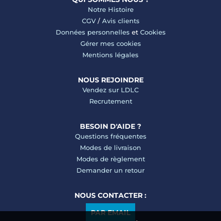
Notre Histoire
CGV
/
Avis clients
Données personnelles
et
Cookies
Gérer mes cookies
Mentions légales
NOUS REJOINDRE
Vendez sur LDLC
Recrutement
BESOIN D'AIDE ?
Questions fréquentes
Modes de livraison
Modes de règlement
Demander un retour
NOUS CONTACTER :
PAR EMAIL