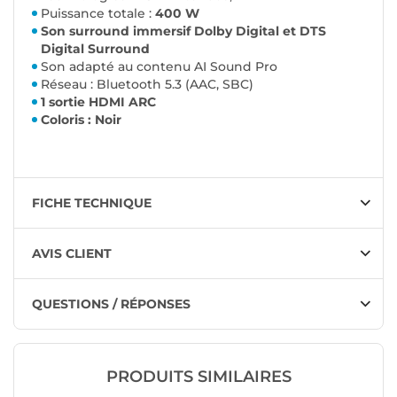
Puissance totale :
400 W
Son surround immersif Dolby Digital et DTS
Digital Surround
Son adapté au contenu AI Sound Pro
Réseau : Bluetooth 5.3 (AAC, SBC)
1 sortie HDMI ARC
Coloris : Noir
FICHE TECHNIQUE
AVIS CLIENT
QUESTIONS / RÉPONSES
PRODUITS SIMILAIRES