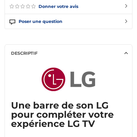
Donner votre avis
Poser une question
DESCRIPTIF
Une barre de son LG
pour compléter votre
expérience LG TV