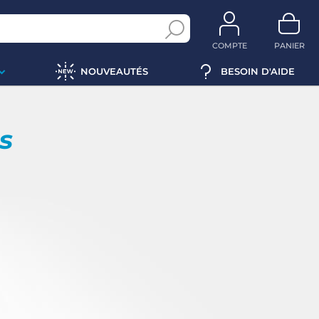
COMPTE
PANIER
NOUVEAUTÉS
BESOIN D'AIDE
ps