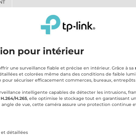
NT
ion pour intérieur
frir une surveillance fiable et précise en intérieur. Grâce à sa
étaillées et colorées même dans des conditions de faible lumin
ale pour sécuriser efficacement commerces, bureaux, entrepôts
urveillance intelligente capables de détecter les intrusions, 
o H.264/H.265
, elle optimise le stockage tout en garantissant 
e angle de vue, cette caméra assure une protection continue
et détaillées