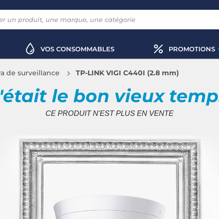
VOS CONSOMMABLES
PROMOTIONS
 de surveillance
TP-LINK VIGI C440I (2.8 mm)
'était le bon vieux tem
CE PRODUIT N'EST PLUS EN VENTE