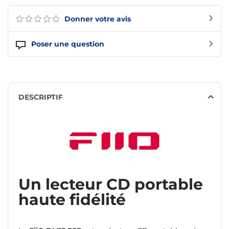
Donner votre avis
Poser une question
DESCRIPTIF
Un lecteur CD portable
haute fidélité