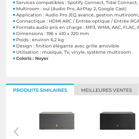
Services compatibles : Spotify Connect, Tidal Connect
Multiroom : oui (Audio Pro, AirPlay 2, Google Cast)
Application : Audio Pro (EQ avancé, gestion multiroom
Connectique : HDMI ARC / Entrée optique / Entrée RCA
Formats audio pris en charge : MP3, WMA, AAC, FLAC, 
Dimensions : 196 x 410 x 220 mm
Poids : environ 6,2 kg
Design : finition élégante avec grille amovible
Utilisation : musique, TV, vinyle, système multiroom
Coloris : Noyer
PRODUITS SIMILAIRES
MEILLEURES VENTES