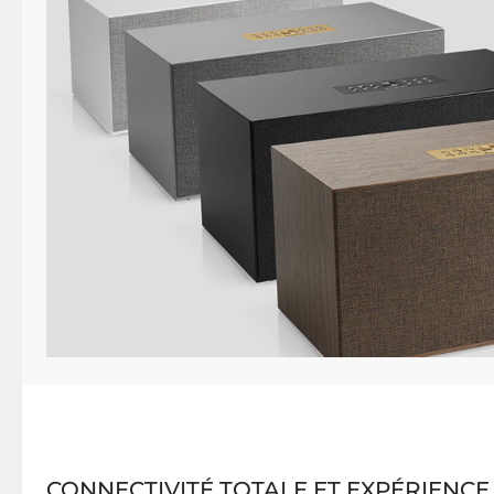
CONNECTIVITÉ TOTALE ET EXPÉRIENC