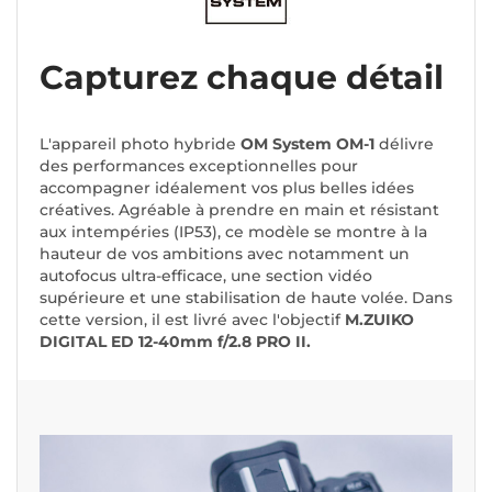
Capturez chaque détail
L'appareil photo hybride
OM System OM-1
délivre
des performances exceptionnelles pour
accompagner idéalement vos plus belles idées
créatives. Agréable à prendre en main et résistant
aux intempéries (IP53), ce modèle se montre à la
hauteur de vos ambitions avec notamment un
autofocus ultra-efficace, une section vidéo
supérieure et une stabilisation de haute volée. Dans
cette version, il est livré avec l'objectif
M.ZUIKO
DIGITAL ED 12-40mm f/2.8 PRO II.