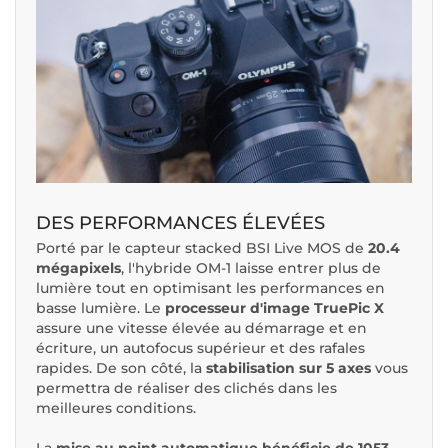
DES PERFORMANCES ÉLEVÉES
Porté par le capteur stacked BSI Live MOS de
20.4
mégapixels
, l'hybride OM-1 laisse entrer plus de
lumière tout en optimisant les performances en
basse lumière. Le
processeur d'image TruePic X
assure une vitesse élevée au démarrage et en
écriture, un autofocus supérieur et des rafales
rapides. De son côté, la
stabilisation sur 5 axes
vous
permettra de réaliser des clichés dans les
meilleures conditions.