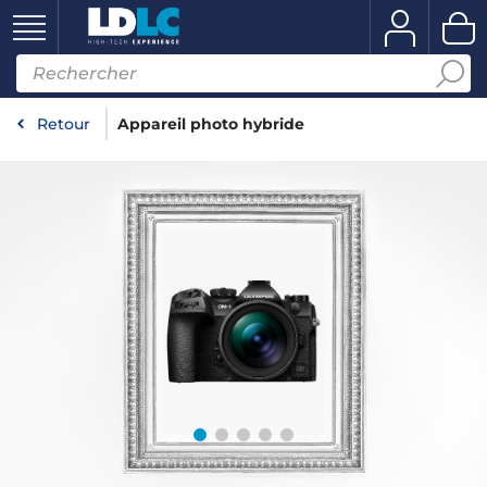
Retour
Appareil photo hybride