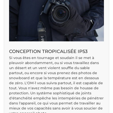
CONCEPTION TROPICALISÉE IP53
Si vous êtes en tournage et soudain il se met à
pleuvoir abondamment, ou si vous travaillez dans
un désert et un vent violent souffle du sable
partout, ou encore si vous prenez des photos de
snowboard et que la température est en dessous
de zéro. L'OM-1 vous suivra partout, il est capable de
tout. Vous n'avez même pas besoin de housse de
protection. Un système sophistiqué de joints
d'étanchéité empêche les intempéries de pénétrer
dans l'appareil, ce qui vous permet de travailler au
mieux de vos capacités sans avoir à vous soucier de