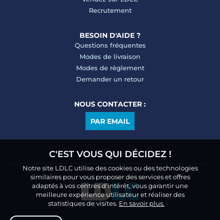
Recrutement
BESOIN D'AIDE ?
Questions fréquentes
Modes de livraison
Modes de règlement
Demander un retour
NOUS CONTACTER :
PAR EMAIL
C'EST VOUS QUI DÉCIDEZ !
Notre site LDLC utilise des cookies ou des technologies
similaires pour vous proposer des services et offres
adaptés à vos centres d’intérêt, vous garantir une
meilleure expérience utilisateur et réaliser des
statistiques de visites.
En savoir plus.