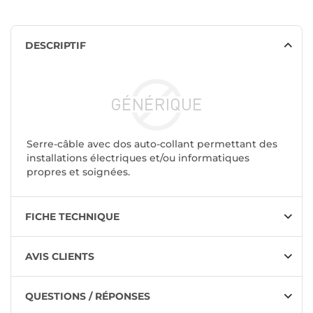
DESCRIPTIF
Serre-câble avec dos auto-collant permettant des
installations électriques et/ou informatiques
propres et soignées.
FICHE TECHNIQUE
AVIS CLIENTS
QUESTIONS / RÉPONSES