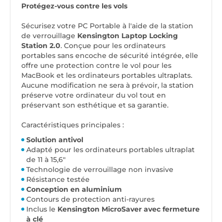
Protégez-vous contre les vols
Sécurisez votre PC Portable à l'aide de la station
de verrouillage
Kensington Laptop Locking
Station 2.0
. Conçue pour les ordinateurs
portables sans encoche de sécurité intégrée, elle
offre une protection contre le vol pour les
MacBook et les ordinateurs portables ultraplats.
Aucune modification ne sera à prévoir, la station
préserve votre ordinateur du vol tout en
préservant son esthétique et sa garantie.
Caractéristiques principales :
Solution antivol
Adapté pour les
ordinateurs portables ultraplat
de 11 à 15,6"
Technologie de verrouillage non invasive
Résistance testée
Conception en aluminium
Contours de protection anti-rayures
Inclus le
Kensington MicroSaver avec fermeture
à clé