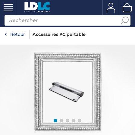
Retour
Accessoires PC portable