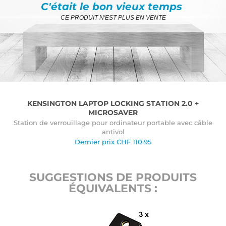
C'était le bon vieux temps
CE PRODUIT N'EST PLUS EN VENTE
KENSINGTON LAPTOP LOCKING STATION 2.0 +
MICROSAVER
Station de verrouillage pour ordinateur portable avec câble
antivol
Dernier prix
CHF
110.95
SUGGESTIONS DE PRODUITS
ÉQUIVALENTS :