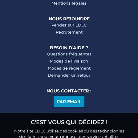
Mentions légales
NOUS REJOINDRE
Vendez sur LDLC
Recrutement
BESOIN D'AIDE ?
Questions fréquentes
Modes de livraison
Modes de règlement
Demander un retour
NOUS CONTACTER :
PAR EMAIL
C'EST VOUS QUI DÉCIDEZ !
Notre site LDLC utilise des cookies ou des technologies
similaires pour vous proposer des services et offres