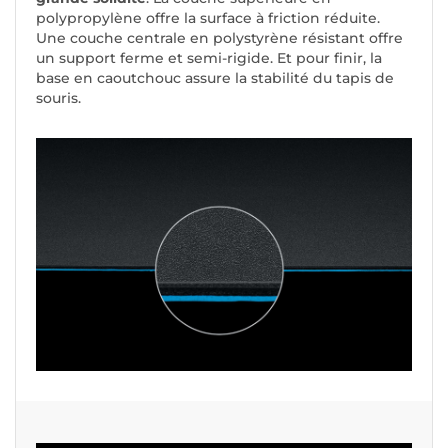
polypropylène offre la surface à friction réduite.
Une couche centrale en polystyrène résistant offre
un support ferme et semi-rigide. Et pour finir, la
base en caoutchouc assure la stabilité du tapis de
souris.