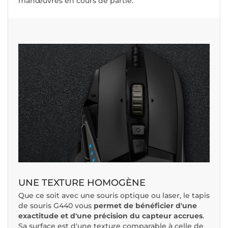
manœuvres en cours de partie.
UNE TEXTURE HOMOGÈNE
Que ce soit avec une souris optique ou laser, le tapis
de souris G440 vous
permet de bénéficier d'une
exactitude et d'une précision du capteur accrues
.
Sa surface est d'une texture comparable à celle de