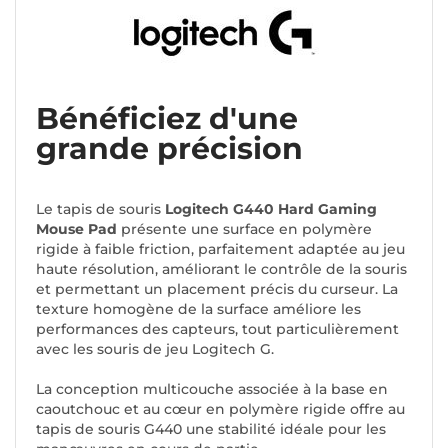
Bénéficiez d'une
grande précision
Le tapis de souris
Logitech G440 Hard Gaming
Mouse Pad
présente une surface en polymère
rigide à faible friction, parfaitement adaptée au jeu
haute résolution, améliorant le contrôle de la souris
et permettant un placement précis du curseur. La
texture homogène de la surface améliore les
performances des capteurs, tout particulièrement
avec les souris de jeu Logitech G.
La conception multicouche associée à la base en
caoutchouc et au cœur en polymère rigide offre au
tapis de souris G440 une stabilité idéale pour les