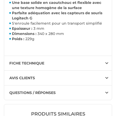
Une base solide en caoutchouc et flexible avec
une texture homogène de la surface
Parfaite adéquation avec les capteurs de souris
Logitech G
S'enroule facilement pour un transport simplifié
Epaisseur :
3 mm
Dimensions :
340 x 280 mm
Poids :
229g
FICHE TECHNIQUE
AVIS CLIENTS
QUESTIONS / RÉPONSES
PRODUITS SIMILAIRES