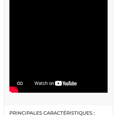
PRINCIPALES CARACTÉRISTIQUES :