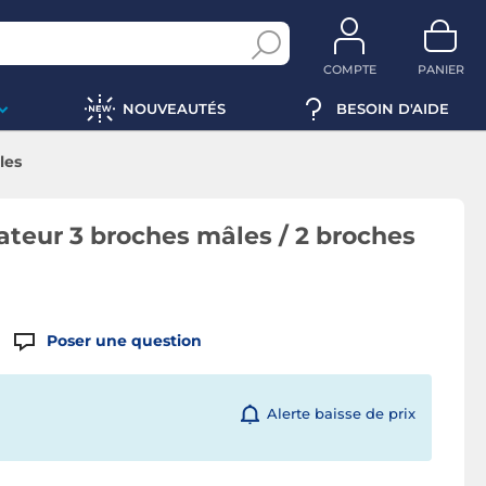
COMPTE
PANIER
NOUVEAUTÉS
BESOIN D'AIDE
les
ateur 3 broches mâles / 2 broches
Poser une question
Alerte baisse de prix