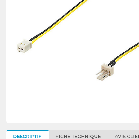
DESCRIPTIF
FICHE TECHNIQUE
AVIS CLIE