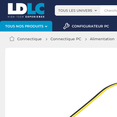
TOUS LES UNIVERS
CONFIGURATEUR PC
TOUS NOS PRODUITS
Connectique
Connectique PC
Alimentation