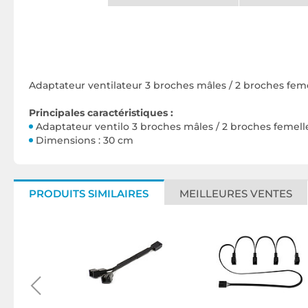
Adaptateur ventilateur 3 broches mâles / 2 broches feme
Principales caractéristiques :
Adaptateur ventilo 3 broches mâles / 2 broches femell
Dimensions : 30 cm
PRODUITS SIMILAIRES
MEILLEURES VENTES