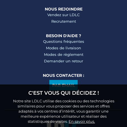
NOUS REJOINDRE
Vendez sur LDLC
Recrutement
BESOIN D'AIDE ?
Questions fréquentes
Modes de livraison
Modes de règlement
Demander un retour
NOUS CONTACTER :
PAR EMAIL
C'EST VOUS QUI DÉCIDEZ !
Notre site LDLC utilise des cookies ou des technologies
similaires pour vous proposer des services et offres
adaptés à vos centres d’intérêt, vous garantir une
meilleure expérience utilisateur et réaliser des
statistiques de visites.
En savoir plus.