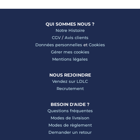
QUI SOMMES NOUS ?
Notre Histoire
CGV
/
Avis clients
Données personnelles
et
Cookies
Gérer mes cookies
Mentions légales
NOUS REJOINDRE
Vendez sur LDLC
Recrutement
BESOIN D'AIDE ?
Questions fréquentes
Modes de livraison
Modes de règlement
Demander un retour