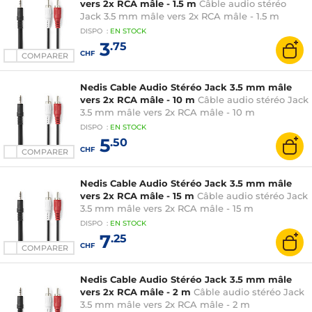
vers 2x RCA mâle - 1.5 m
Câble audio stéréo
Jack 3.5 mm mâle vers 2x RCA mâle - 1.5 m
DISPO
:
EN
STOCK
3
.75
CHF
COMPARER
Nedis Cable Audio Stéréo Jack 3.5 mm mâle
vers 2x RCA mâle - 10 m
Câble audio stéréo Jack
3.5 mm mâle vers 2x RCA mâle - 10 m
DISPO
:
EN
STOCK
5
.50
CHF
COMPARER
Nedis Cable Audio Stéréo Jack 3.5 mm mâle
vers 2x RCA mâle - 15 m
Câble audio stéréo Jack
3.5 mm mâle vers 2x RCA mâle - 15 m
DISPO
:
EN
STOCK
7
.25
CHF
COMPARER
Nedis Cable Audio Stéréo Jack 3.5 mm mâle
vers 2x RCA mâle - 2 m
Câble audio stéréo Jack
3.5 mm mâle vers 2x RCA mâle - 2 m