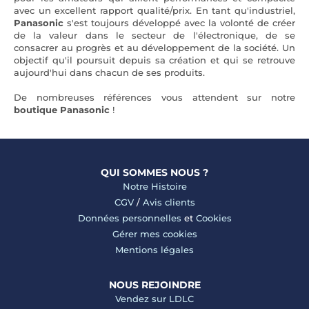
avec un excellent rapport qualité/prix. En tant qu'industriel,
Panasonic
s'est toujours développé avec la volonté de créer
de la valeur dans le secteur de l'électronique, de se
consacrer au progrès et au développement de la société. Un
objectif qu'il poursuit depuis sa création et qui se retrouve
aujourd'hui dans chacun de ses produits.
De nombreuses références vous attendent sur notre
boutique Panasonic
!
QUI SOMMES NOUS ?
Notre Histoire
CGV
/
Avis clients
Données personnelles
et
Cookies
Gérer mes cookies
Mentions légales
NOUS REJOINDRE
Vendez sur LDLC