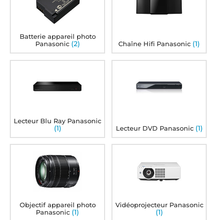
Batterie appareil photo
(2)
(1)
Panasonic
Chaîne Hifi Panasonic
Lecteur Blu Ray Panasonic
(1)
(1)
Lecteur DVD Panasonic
Objectif appareil photo
Vidéoprojecteur Panasonic
(1)
(1)
Panasonic