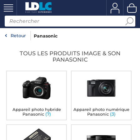
Retour
Panasonic
TOUS LES PRODUITS IMAGE & SON
PANASONIC
Appareil photo hybride
Appareil photo numérique
(7)
(3)
Panasonic
Panasonic