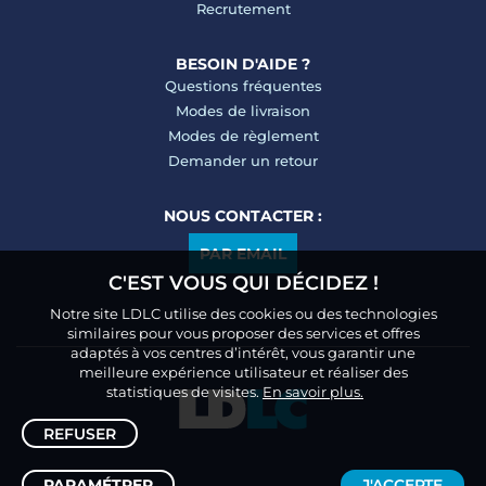
Recrutement
BESOIN D'AIDE ?
Questions fréquentes
Modes de livraison
Modes de règlement
Demander un retour
NOUS CONTACTER :
PAR EMAIL
C'EST VOUS QUI DÉCIDEZ !
Notre site LDLC utilise des cookies ou des technologies
similaires pour vous proposer des services et offres
adaptés à vos centres d’intérêt, vous garantir une
meilleure expérience utilisateur et réaliser des
statistiques de visites.
En savoir plus.
REFUSER
PARAMÉTRER
J'ACCEPTE