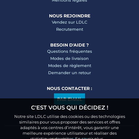
Mentions légales
NOUS REJOINDRE
Vendez sur LDLC
Recrutement
BESOIN D'AIDE ?
Questions fréquentes
Modes de livraison
Modes de règlement
Demander un retour
NOUS CONTACTER :
PAR EMAIL
C'EST VOUS QUI DÉCIDEZ !
Notre site LDLC utilise des cookies ou des technologies
similaires pour vous proposer des services et offres
adaptés à vos centres d’intérêt, vous garantir une
meilleure expérience utilisateur et réaliser des
statistiques de visites.
En savoir plus.