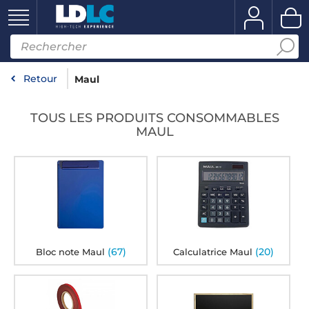
Retour
Maul
TOUS LES PRODUITS CONSOMMABLES
MAUL
(67)
(20)
Bloc note Maul
Calculatrice Maul