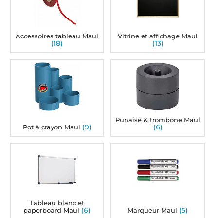
Accessoires tableau Maul
Vitrine et affichage Maul
(18)
(13)
Punaise & trombone Maul
(9)
(6)
Pot à crayon Maul
Tableau blanc et
(6)
(5)
paperboard Maul
Marqueur Maul