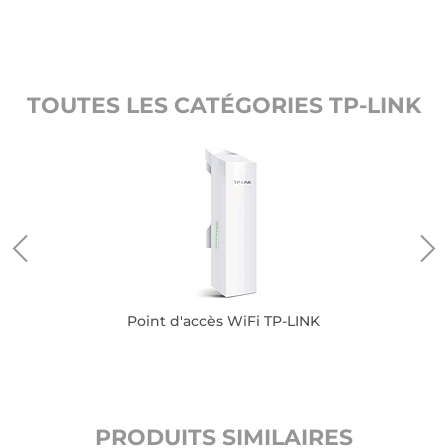
TOUTES LES CATÉGORIES TP-LINK
Point d'accès WiFi TP-LINK
PRODUITS SIMILAIRES