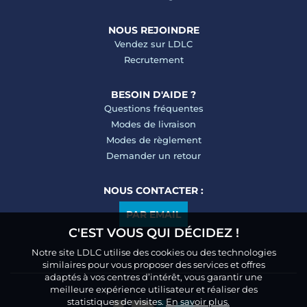
NOUS REJOINDRE
Vendez sur LDLC
Recrutement
BESOIN D'AIDE ?
Questions fréquentes
Modes de livraison
Modes de règlement
Demander un retour
NOUS CONTACTER :
PAR EMAIL
C'EST VOUS QUI DÉCIDEZ !
Notre site LDLC utilise des cookies ou des technologies
similaires pour vous proposer des services et offres
adaptés à vos centres d’intérêt, vous garantir une
meilleure expérience utilisateur et réaliser des
statistiques de visites.
En savoir plus.