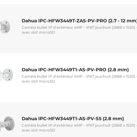
Dahua IPC-HFW3449T-ZAS-PV-PRO (2.7 - 12 mm
Caméra bullet IP d'extérieur 4MP - IP67 jour/nuit (2688 x 1520) 
avec slot microSD
Dahua IPC-HFW3449T1-AS-PV-PRO (2.8 mm)
Caméra bullet IP d'extérieur 4MP - IP67 jour/nuit (2688 x 1520)
avec slot microSD
Dahua IPC-HFW3449T1-AS-PV-S5 (2.8 mm)
Caméra bullet IP d'extérieur 4MP - IP67 jour/nuit (2688 x 1520) 
avec slot microSD