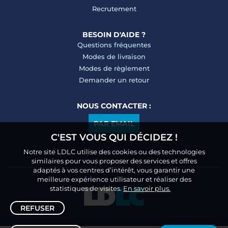
Recrutement
BESOIN D'AIDE ?
Questions fréquentes
Modes de livraison
Modes de règlement
Demander un retour
NOUS CONTACTER :
PAR EMAIL
C'EST VOUS QUI DÉCIDEZ !
Notre site LDLC utilise des cookies ou des technologies
similaires pour vous proposer des services et offres
adaptés à vos centres d’intérêt, vous garantir une
meilleure expérience utilisateur et réaliser des
statistiques de visites.
En savoir plus.
REFUSER