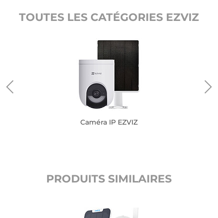
TOUTES LES CATÉGORIES EZVIZ
Caméra IP EZVIZ
PRODUITS SIMILAIRES