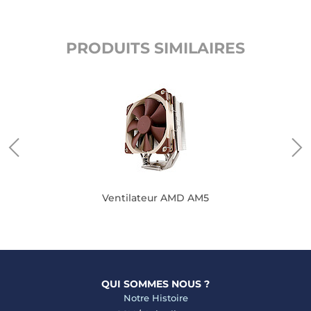
PRODUITS SIMILAIRES
Ventilateur AMD AM5
QUI SOMMES NOUS ?
Notre Histoire