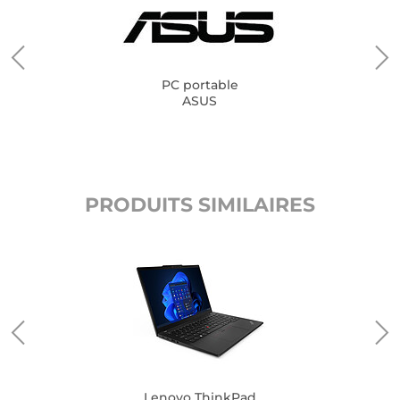
PC portable
ASUS
PRODUITS SIMILAIRES
Lenovo ThinkPad