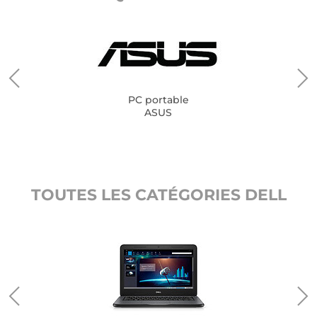
PC portable
ASUS
TOUTES LES CATÉGORIES DELL