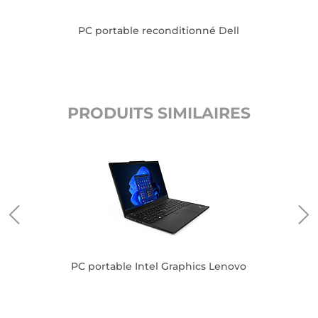
PC portable reconditionné Dell
PRODUITS SIMILAIRES
l
PC portable Intel Graphics Lenovo