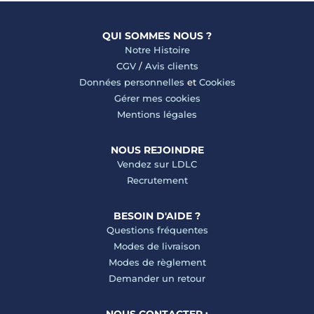
QUI SOMMES NOUS ?
Notre Histoire
CGV
/
Avis clients
Données personnelles
et
Cookies
Gérer mes cookies
Mentions légales
NOUS REJOINDRE
Vendez sur LDLC
Recrutement
BESOIN D'AIDE ?
Questions fréquentes
Modes de livraison
Modes de règlement
Demander un retour