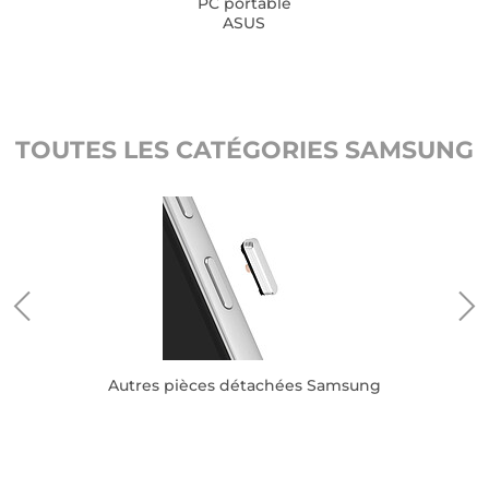
PC portable
ASUS
TOUTES LES CATÉGORIES SAMSUNG
Autres pièces détachées Samsung