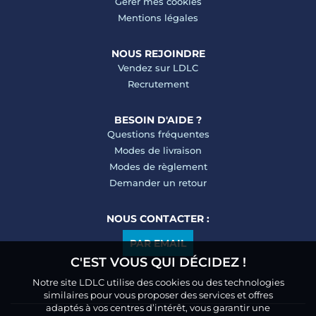
Gérer mes cookies
Mentions légales
NOUS REJOINDRE
Vendez sur LDLC
Recrutement
BESOIN D'AIDE ?
Questions fréquentes
Modes de livraison
Modes de règlement
Demander un retour
NOUS CONTACTER :
PAR EMAIL
C'EST VOUS QUI DÉCIDEZ !
Notre site LDLC utilise des cookies ou des technologies
similaires pour vous proposer des services et offres
adaptés à vos centres d’intérêt, vous garantir une