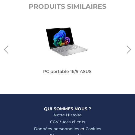
PRODUITS SIMILAIRES
PC portable 16/9 ASUS
QUI SOMMES NOUS ?
Notre Histoire
CGV
/
Avis clients
Données personnelles
et
Cookies