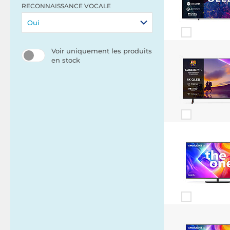
RECONNAISSANCE VOCALE
Oui
Voir uniquement les produits
en stock