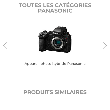
TOUTES LES CATÉGORIES
PANASONIC
Appareil photo hybride Panasonic
PRODUITS SIMILAIRES