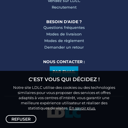
Vendez sur LDLC
Recrutement
BESOIN D'AIDE ?
Questions fréquentes
Modes de livraison
Modes de règlement
Demander un retour
NOUS CONTACTER :
PAR EMAIL
C'EST VOUS QUI DÉCIDEZ !
Notre site LDLC utilise des cookies ou des technologies
similaires pour vous proposer des services et offres
adaptés à vos centres d’intérêt, vous garantir une
meilleure expérience utilisateur et réaliser des
statistiques de visites.
En savoir plus.
REFUSER