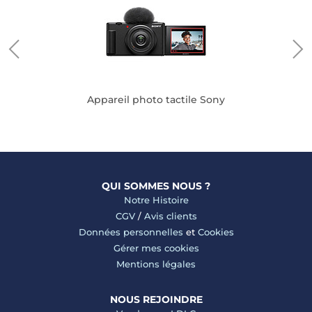
Appareil photo tactile Sony
QUI SOMMES NOUS ?
Notre Histoire
CGV
/
Avis clients
Données personnelles
et
Cookies
Gérer mes cookies
Mentions légales
NOUS REJOINDRE