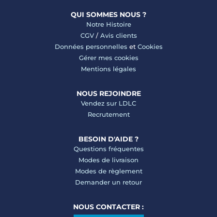
QUI SOMMES NOUS ?
Notre Histoire
CGV
/
Avis clients
Données personnelles
et
Cookies
Gérer mes cookies
Mentions légales
NOUS REJOINDRE
Vendez sur LDLC
Recrutement
BESOIN D'AIDE ?
Questions fréquentes
Modes de livraison
Modes de règlement
Demander un retour
NOUS CONTACTER :