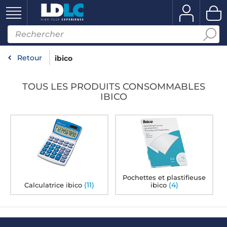
Retour
ibico
TOUS LES PRODUITS CONSOMMABLES
IBICO
Pochettes et plastifieuse
(11)
(4)
Calculatrice ibico
ibico