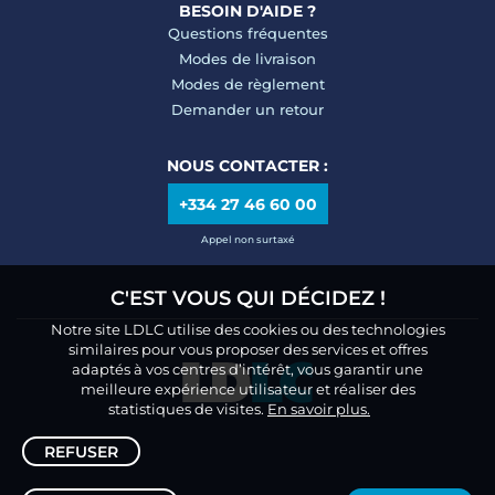
BESOIN D'AIDE ?
Questions fréquentes
Modes de livraison
Modes de règlement
Demander un retour
NOUS CONTACTER :
+334 27 46 60 00
Appel non surtaxé
C'EST VOUS QUI DÉCIDEZ !
Notre site LDLC utilise des cookies ou des technologies
similaires pour vous proposer des services et offres
adaptés à vos centres d’intérêt, vous garantir une
meilleure expérience utilisateur et réaliser des
statistiques de visites.
En savoir plus.
REFUSER