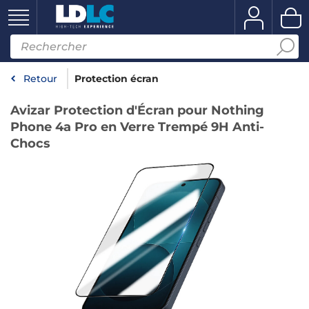
Retour
Protection écran
Avizar Protection d'Écran pour Nothing
Phone 4a Pro en Verre Trempé 9H Anti-
Chocs