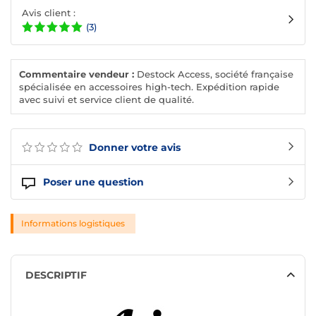
Avis client :
(3)
Commentaire vendeur :
Destock Access, société française
spécialisée en accessoires high-tech. Expédition rapide
avec suivi et service client de qualité.
Donner votre avis
Poser une question
Informations logistiques
DESCRIPTIF