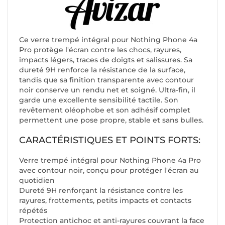
Ce verre trempé intégral pour Nothing Phone 4a
Pro protège l'écran contre les chocs, rayures,
impacts légers, traces de doigts et salissures. Sa
dureté 9H renforce la résistance de la surface,
tandis que sa finition transparente avec contour
noir conserve un rendu net et soigné. Ultra-fin, il
garde une excellente sensibilité tactile. Son
revêtement oléophobe et son adhésif complet
permettent une pose propre, stable et sans bulles.
CARACTÉRISTIQUES ET POINTS FORTS:
Verre trempé intégral pour Nothing Phone 4a Pro
avec contour noir, conçu pour protéger l'écran au
quotidien
Dureté 9H renforçant la résistance contre les
rayures, frottements, petits impacts et contacts
répétés
Protection antichoc et anti-rayures couvrant la face