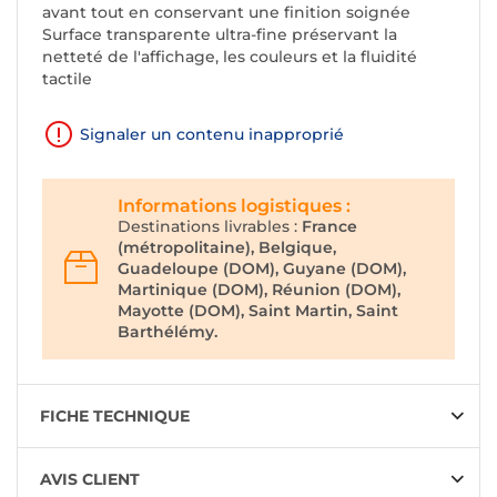
avant tout en conservant une finition soignée
Surface transparente ultra-fine préservant la
netteté de l'affichage, les couleurs et la fluidité
tactile
Signaler un contenu inapproprié
Informations logistiques :
Destinations livrables :
France
(métropolitaine), Belgique,
Guadeloupe (DOM), Guyane (DOM),
Martinique (DOM), Réunion (DOM),
Mayotte (DOM), Saint Martin, Saint
Barthélémy.
FICHE TECHNIQUE
AVIS CLIENT