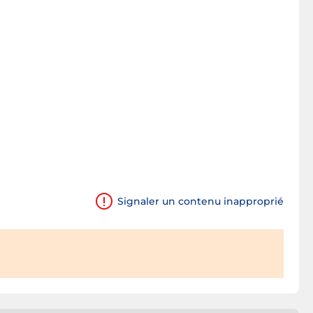
Signaler un contenu inapproprié