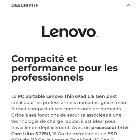
DESCRIPTIF
Compacité et
performance pour les
professionnels
Le
PC portable Lenovo ThinkPad L16 Gen 2
est
idéal pour les professionnels nomades, grâce à son
format compact et ses composants performants.
Grâce à ses fonctions de sécurité associées à une
technologie de charge rapide, il est idéal pour
travailler en déplacement. Avec un
processeur Intel
Core Ultra 5 225U
, 16 Go de mémoire et un
SSD