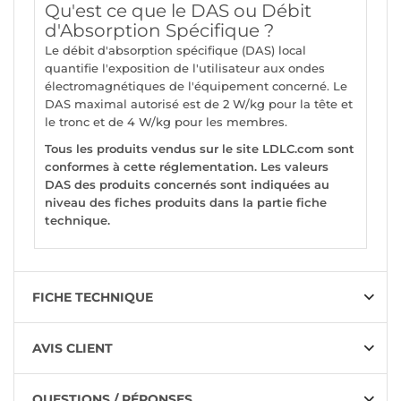
Qu'est ce que le DAS ou Débit
d'Absorption Spécifique ?
Le débit d'absorption spécifique (DAS) local
quantifie l'exposition de l'utilisateur aux ondes
électromagnétiques de l'équipement concerné. Le
DAS maximal autorisé est de 2 W/kg pour la tête et
le tronc et de 4 W/kg pour les membres.
Tous les produits vendus sur le site LDLC.com sont
conformes à cette réglementation. Les valeurs
DAS des produits concernés sont indiquées au
niveau des fiches produits dans la partie fiche
technique.
FICHE TECHNIQUE
AVIS CLIENT
QUESTIONS / RÉPONSES