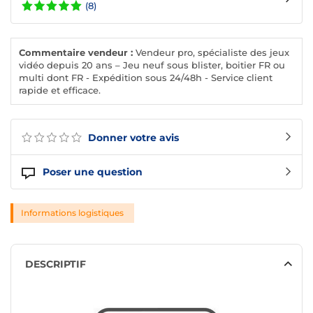
(8)
Commentaire vendeur :
Vendeur pro, spécialiste des jeux
vidéo depuis 20 ans – Jeu neuf sous blister, boitier FR ou
multi dont FR - Expédition sous 24/48h - Service client
rapide et efficace.
Donner votre avis
Poser une question
Informations logistiques
DESCRIPTIF