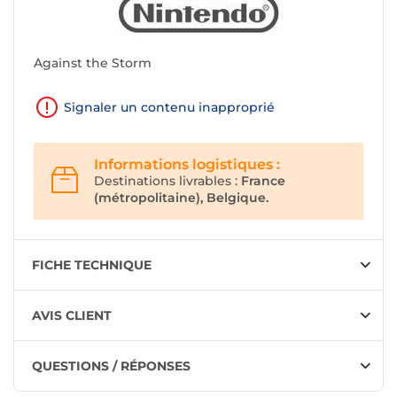
Against the Storm
Signaler un contenu inapproprié
Informations logistiques :
Destinations livrables :
France
(métropolitaine), Belgique.
FICHE TECHNIQUE
AVIS CLIENT
QUESTIONS / RÉPONSES