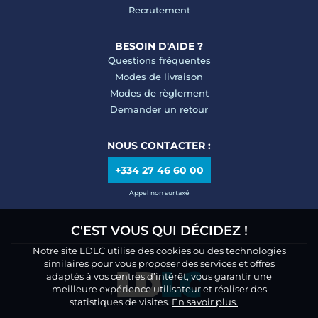
Recrutement
BESOIN D'AIDE ?
Questions fréquentes
Modes de livraison
Modes de règlement
Demander un retour
NOUS CONTACTER :
+334 27 46 60 00
Appel non surtaxé
C'EST VOUS QUI DÉCIDEZ !
Notre site LDLC utilise des cookies ou des technologies
similaires pour vous proposer des services et offres
adaptés à vos centres d’intérêt, vous garantir une
meilleure expérience utilisateur et réaliser des
statistiques de visites.
En savoir plus.