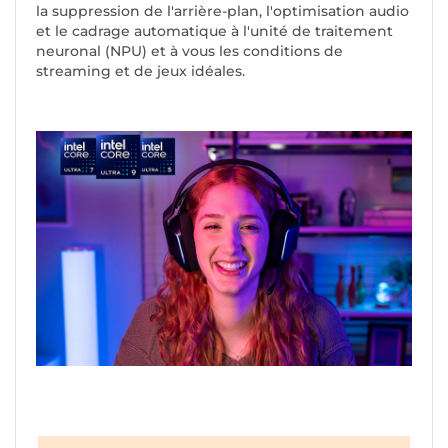
la suppression de l'arrière-plan, l'optimisation audio
et le cadrage automatique à l'unité de traitement
neuronal (NPU) et à vous les conditions de
streaming et de jeux idéales.