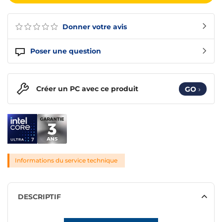
Donner votre avis
Poser une question
Créer un PC avec ce produit
GO
›
Informations du service technique
DESCRIPTIF