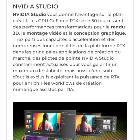
NVIDIA STUDIO
NVIDIA Studio
vous donne l’avantage sur le plan
créatif. Les GPU GeForce RTX série 50 fournissent
des performances transformatrices pour le
rendu
3D
, le
montage vidéo
et la
conception graphique
.
Tirez parti des capacités d’accélération et des
nombreuses fonctionnalités de la plateforme RTX
dans les principales applications de création du
marché, des pilotes de pointe NVIDIA Studio
constamment actualisés pour vous garantir un
maximum de stabilité, mais aussi d’une suite
d’outils exclusifs exploitant la puissance de RTX
pour enrichir les workflows de création
numérique assistés par l’IA.