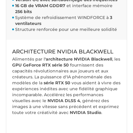
16 GB de VRAM GDDR7
et interface mémoire
256 bits
Système de refroidissement WINDFORCE à
3
ventilateurs
Structure renforcée pour une meilleure solidité
ARCHITECTURE NVIDIA BLACKWELL
Alimentés par l
'architecture NVIDIA Blackwell
, les
GPU GeForce RTX série 50
fournissent des
capacités révolutionnaires aux joueurs et aux
créateurs. La puissance d'IA phénoménale des
modèles de la
série RTX 50
vous aident à vivre des
expériences inédites avec une fidélité graphique
incomparable. Accélérez les performances
visuelles avec le
NVIDIA DLSS 4
, générez des
images à une vitesse sans précédent et exprimez
toute votre créativité avec
NVIDIA Studio
.