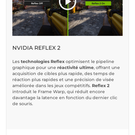
NVIDIA REFLEX 2
Les
technologies Reflex
optimisent le pipeline
graphique pour une
réactivité ultime
, offrant une
acquisition de cibles plus rapide, des temps de
réaction plus rapides et une précision de visée
améliorée dans les jeux compétitifs.
Reflex 2
introduit le
Frame Warp
, qui réduit encore
davantage la latence en fonction du dernier clic
de souris.