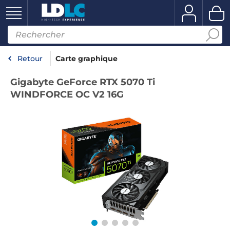
Retour
Carte graphique
Gigabyte GeForce RTX 5070 Ti
WINDFORCE OC V2 16G