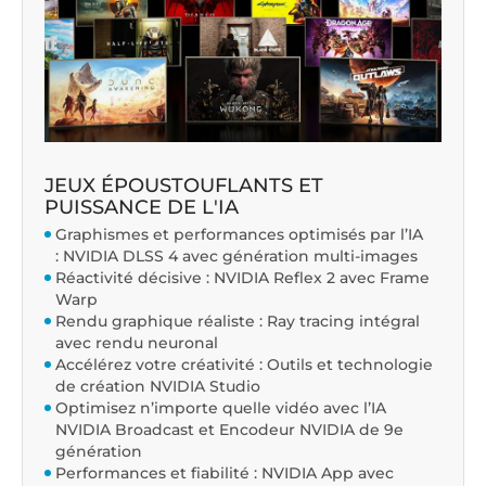
JEUX ÉPOUSTOUFLANTS ET
PUISSANCE DE L'IA
Graphismes et performances optimisés par l’IA
: NVIDIA DLSS 4 avec génération multi-images
Réactivité décisive : NVIDIA Reflex 2 avec Frame
Warp
Rendu graphique réaliste : Ray tracing intégral
avec rendu neuronal
Accélérez votre créativité : Outils et technologie
de création NVIDIA Studio
Optimisez n’importe quelle vidéo avec l’IA
NVIDIA Broadcast et Encodeur NVIDIA de 9e
génération
Performances et fiabilité : NVIDIA App avec