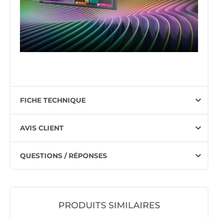
FICHE TECHNIQUE
AVIS CLIENT
QUESTIONS / RÉPONSES
PRODUITS SIMILAIRES