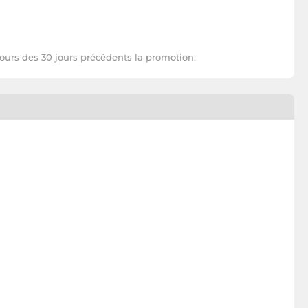
cours des 30 jours précédents la promotion.