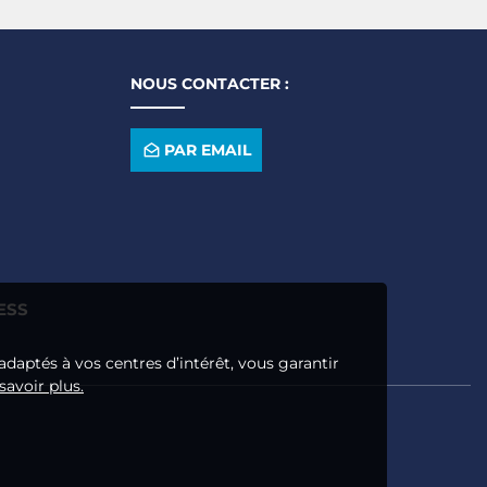
NOUS CONTACTER :
PAR EMAIL
ESS
adaptés à vos centres d’intérêt, vous garantir
savoir plus.