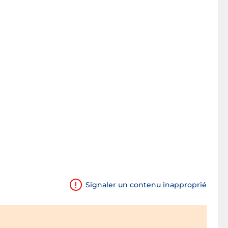
Signaler un contenu inapproprié