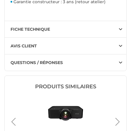
Garantie constructeur : 3 ans (retour atelier)
FICHE TECHNIQUE
AVIS CLIENT
QUESTIONS / RÉPONSES
PRODUITS SIMILAIRES