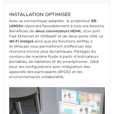
INSTALLATION OPTIMISÉE
Avec sa connectique adaptée, le projecteur
EB-
L690SU
répondra favorablement à tous vos besoins.
Bénéficiez de
deux connecteurs HDMI
,, d'un port
Fast Ethernet et HDBaseT et de deux ports USB. Le
Wi-Fi intégré
ainsi que les fonctions AirPlay 2
et Miracast vous permettront d'effectuer des
réunions encore plus dynamiques. Partagez du
contenu de manière fluide à partir d’ordinateurs
portables, de tablettes et de smartphones : idéal
pour les configurations avec intégration des
appareils des participants (BYOD) et les
environnements collaboratifs.