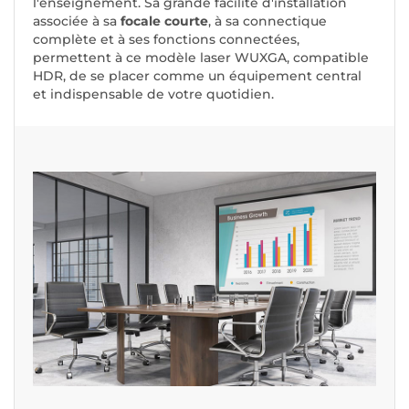
l'enseignement. Sa grande facilité d'installation
associée à sa
focale courte
, à sa connectique
complète et à ses fonctions connectées,
permettent à ce modèle laser WUXGA, compatible
HDR, de se placer comme un équipement central
et indispensable de votre quotidien.