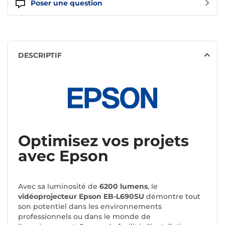
Poser une question
DESCRIPTIF
Optimisez vos projets
avec Epson
Avec sa luminosité de
6200 lumens
, le
vidéoprojecteur Epson EB-L690SU
démontre tout
son potentiel dans les environnements
professionnels ou dans le monde de