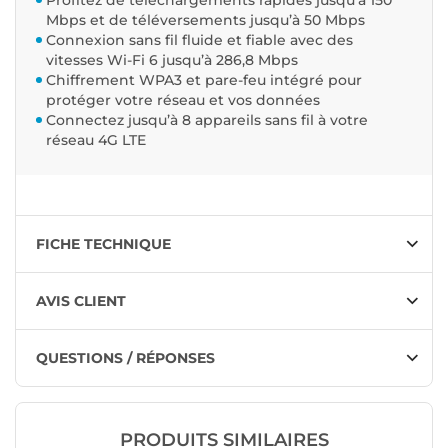
Profitez de téléchargements rapides jusqu’à 150
Mbps et de téléversements jusqu’à 50 Mbps
Connexion sans fil fluide et fiable avec des
vitesses Wi-Fi 6 jusqu’à 286,8 Mbps
Chiffrement WPA3 et pare-feu intégré pour
protéger votre réseau et vos données
Connectez jusqu’à 8 appareils sans fil à votre
réseau 4G LTE
FICHE TECHNIQUE
AVIS CLIENT
QUESTIONS / RÉPONSES
PRODUITS SIMILAIRES