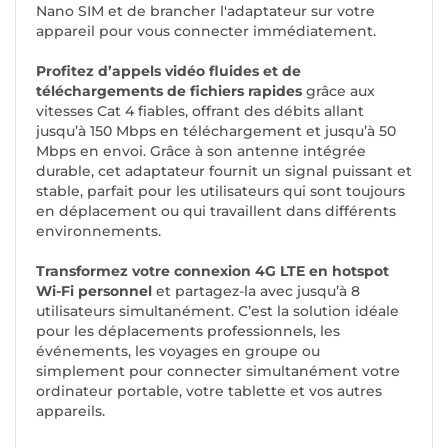
Nano SIM et de brancher l'adaptateur sur votre
appareil pour vous connecter immédiatement.
Profitez d’appels vidéo fluides et de
téléchargements de fichiers rapides
grâce aux
vitesses Cat 4 fiables, offrant des débits allant
jusqu’à 150 Mbps en téléchargement et jusqu’à 50
Mbps en envoi. Grâce à son antenne intégrée
durable, cet adaptateur fournit un signal puissant et
stable, parfait pour les utilisateurs qui sont toujours
en déplacement ou qui travaillent dans différents
environnements.
Transformez votre connexion 4G LTE en hotspot
Wi-Fi personnel
et partagez-la avec jusqu’à 8
utilisateurs simultanément. C’est la solution idéale
pour les déplacements professionnels, les
événements, les voyages en groupe ou
simplement pour connecter simultanément votre
ordinateur portable, votre tablette et vos autres
appareils.