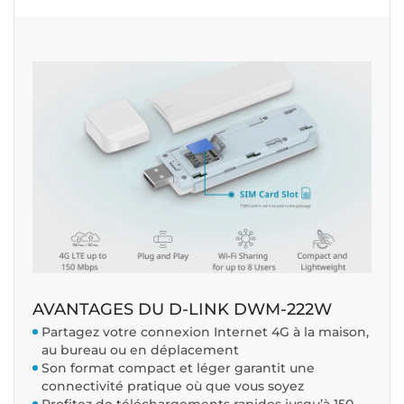
AVANTAGES DU D-LINK DWM-222W
Partagez votre connexion Internet 4G à la maison,
au bureau ou en déplacement
Son format compact et léger garantit une
connectivité pratique où que vous soyez