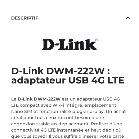
DESCRIPTIF
D-Link DWM-222W :
adaptateur USB 4G LTE
Le
D-Link DWM-222W
est un adaptateur USB 4G
LTE compact avec Wi-Fi intégré, emplacement
Nano SIM et fonctionnalité plug-and-play. Un achat
idéal pour tous ceux qui ont besoin d'une
connexion stable en déplacement. Profitez d’une
connectivité 4G LTE instantanée et haut débit où
que vous soyez ! Il vous suffira d’insérer votre carte