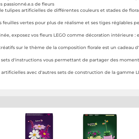
 passionné.e.s de fleurs
lipes artificielles de différentes couleurs et stades de florai
feuilles vertes pour plus de réalisme et ses tiges réglables
ée, exposez vos fleurs LEGO comme décoration intérieure : e
éatifs sur le thème de la composition florale est un cadeau 
sets d'instructions vous permettant de partager des moment
rtificielles avec d'autres sets de construction de la gamme