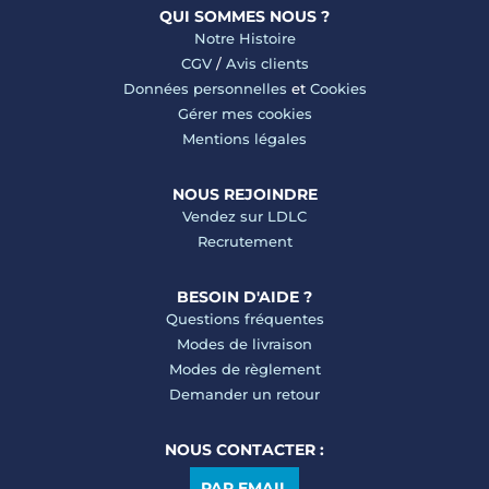
QUI SOMMES NOUS ?
Notre Histoire
CGV
/
Avis clients
Données personnelles
et
Cookies
Gérer mes cookies
Mentions légales
NOUS REJOINDRE
Vendez sur LDLC
Recrutement
BESOIN D'AIDE ?
Questions fréquentes
Modes de livraison
Modes de règlement
Demander un retour
NOUS CONTACTER :
PAR EMAIL