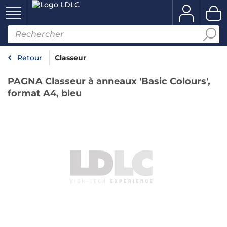
Retour
Classeur
PAGNA Classeur à anneaux 'Basic Colours',
format A4, bleu