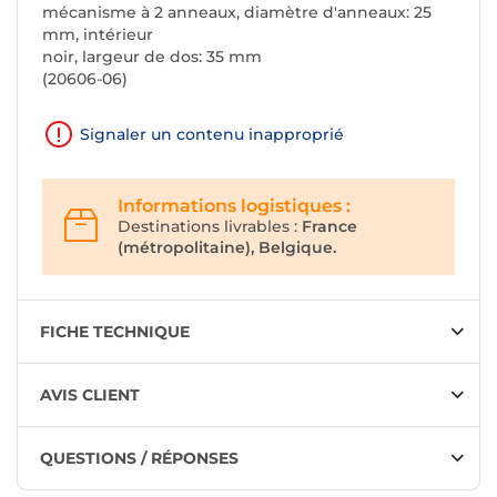
mécanisme à 2 anneaux, diamètre d'anneaux: 25
mm, intérieur
noir, largeur de dos: 35 mm
(20606-06)
Signaler un contenu inapproprié
Informations logistiques :
Destinations livrables :
France
(métropolitaine), Belgique.
FICHE TECHNIQUE
AVIS CLIENT
QUESTIONS / RÉPONSES