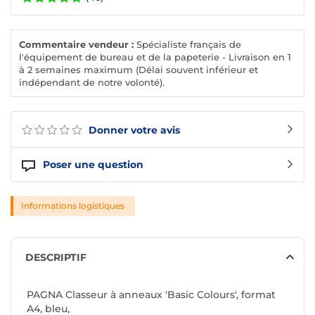
Commentaire vendeur :
Spécialiste français de
l'équipement de bureau et de la papeterie - Livraison en 1
à 2 semaines maximum (Délai souvent inférieur et
indépendant de notre volonté).
Donner votre avis
Poser une question
Informations logistiques
DESCRIPTIF
PAGNA Classeur à anneaux 'Basic Colours', format
A4, bleu,