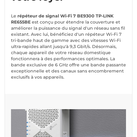
Le
répéteur de signal Wi-Fi 7 BE9300 TP-LINK
RE655BE
est conçu pour étendre la couverture et
améliorer la puissance du signal d'un réseau sans fil
existant. Avec lui, bénéficiez d'un répéteur Wi-Fi 7
tri-bande haut de gamme avec des vitesses Wi-Fi
ultra-rapides allant jusqu'à 9,3 Gbit/s. Désormais,
chaque appareil de votre réseau domestique
fonctionnera à des performances optimales. La
bande exclusive de 6 GHz offre une bande passante
exceptionnelle et des canaux sans encombrement
exclusifs à vos appareils.