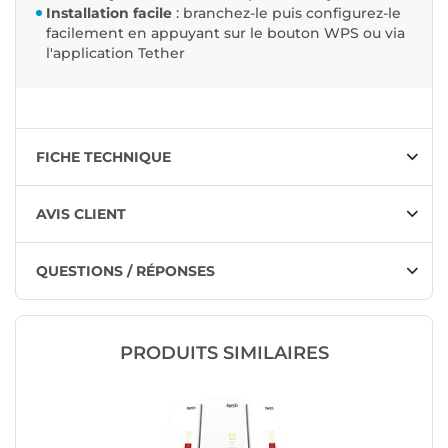
Installation facile
: branchez-le puis configurez-le
facilement en appuyant sur le bouton WPS ou via
l'application Tether
FICHE TECHNIQUE
AVIS CLIENT
QUESTIONS / RÉPONSES
PRODUITS SIMILAIRES