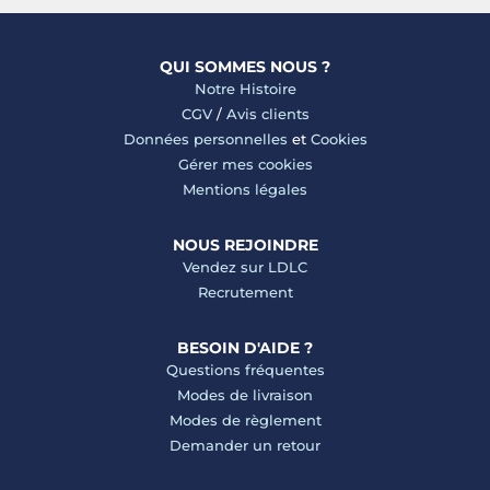
QUI SOMMES NOUS ?
Notre Histoire
CGV
/
Avis clients
Données personnelles
et
Cookies
Gérer mes cookies
Mentions légales
NOUS REJOINDRE
Vendez sur LDLC
Recrutement
BESOIN D'AIDE ?
Questions fréquentes
Modes de livraison
Modes de règlement
Demander un retour