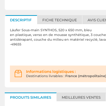
DESCRIPTIF
FICHE TECHNIQUE
AVIS CLIE
Läufer Sous-main SYNTHOS, 520 x 650 mm, bleu
en plastique, verso en de mousse synthétique, 3 couche
antidérapant, couche du milieu en matériel recyclé, lav
-49655
Informations logistiques :
Destinations livrables :
France (métropolitaine)
PRODUITS SIMILAIRES
MEILLEURES VENTES