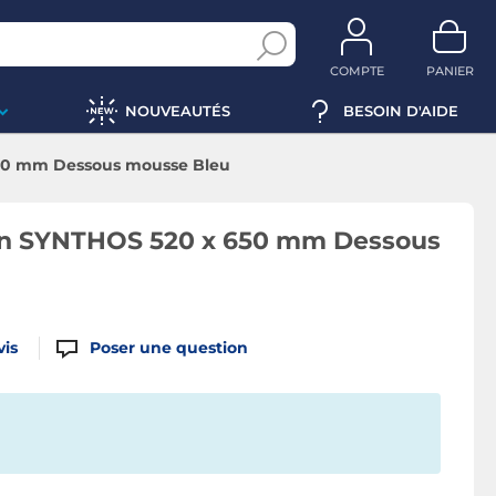
COMPTE
PANIER
NOUVEAUTÉS
BESOIN D'AIDE
50 mm Dessous mousse Bleu
n SYNTHOS 520 x 650 mm Dessous
vis
Poser une question