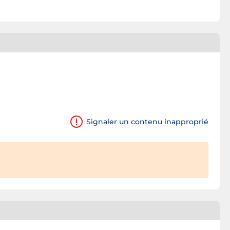
Signaler un contenu inapproprié