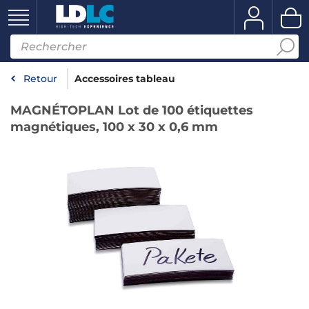
Retour
Accessoires tableau
MAGNÉTOPLAN Lot de 100 étiquettes
magnétiques, 100 x 30 x 0,6 mm