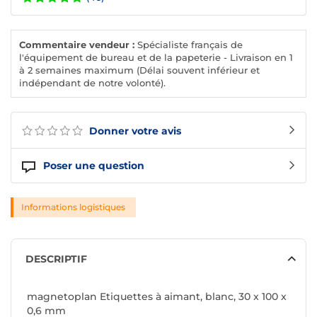
Commentaire vendeur :
Spécialiste français de
l'équipement de bureau et de la papeterie - Livraison en 1
à 2 semaines maximum (Délai souvent inférieur et
indépendant de notre volonté).
Donner votre avis
Poser une question
Informations logistiques
DESCRIPTIF
magnetoplan Etiquettes à aimant, blanc, 30 x 100 x
0,6 mm