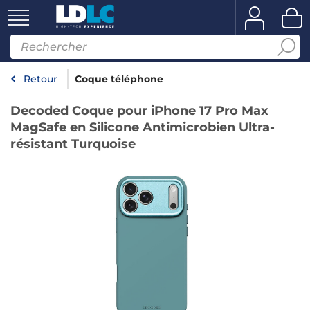
Retour
Coque téléphone
Decoded Coque pour iPhone 17 Pro Max
MagSafe en Silicone Antimicrobien Ultra-
résistant Turquoise