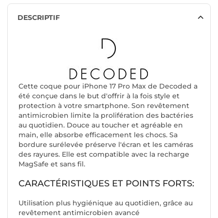
DESCRIPTIF
Cette coque pour iPhone 17 Pro Max de Decoded a
été conçue dans le but d'offrir à la fois style et
protection à votre smartphone. Son revêtement
antimicrobien limite la prolifération des bactéries
au quotidien. Douce au toucher et agréable en
main, elle absorbe efficacement les chocs. Sa
bordure surélevée préserve l'écran et les caméras
des rayures. Elle est compatible avec la recharge
MagSafe et sans fil.
CARACTÉRISTIQUES ET POINTS FORTS:
Utilisation plus hygiénique au quotidien, grâce au
revêtement antimicrobien avancé