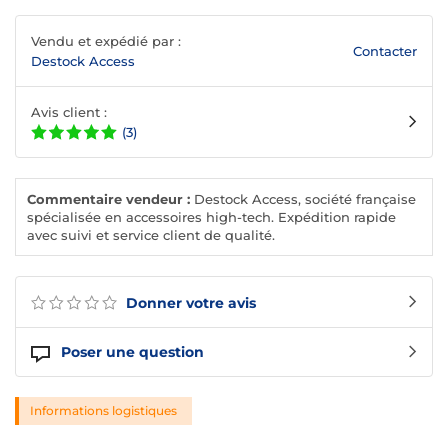
Vendu et expédié par :
Contacter
Destock Access
Avis client :
(3)
Commentaire vendeur :
Destock Access, société française
spécialisée en accessoires high-tech. Expédition rapide
avec suivi et service client de qualité.
Donner votre avis
Poser une question
Informations logistiques