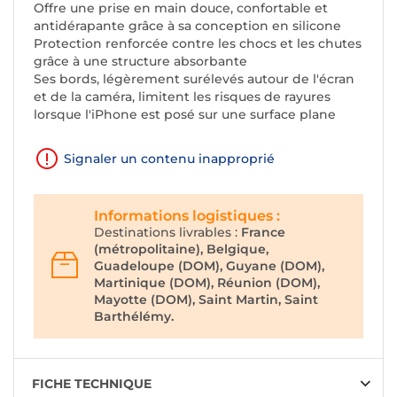
Offre une prise en main douce, confortable et
antidérapante grâce à sa conception en silicone
Protection renforcée contre les chocs et les chutes
grâce à une structure absorbante
Ses bords, légèrement surélevés autour de l'écran
et de la caméra, limitent les risques de rayures
lorsque l'iPhone est posé sur une surface plane
Signaler un contenu inapproprié
Informations logistiques :
Destinations livrables :
France
(métropolitaine), Belgique,
Guadeloupe (DOM), Guyane (DOM),
Martinique (DOM), Réunion (DOM),
Mayotte (DOM), Saint Martin, Saint
Barthélémy.
FICHE TECHNIQUE