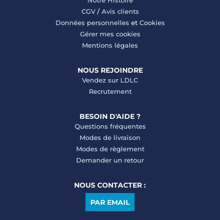
Notre Histoire
CGV
/
Avis clients
Données personnelles
et
Cookies
Gérer mes cookies
Mentions légales
NOUS REJOINDRE
Vendez sur LDLC
Recrutement
BESOIN D'AIDE ?
Questions fréquentes
Modes de livraison
Modes de règlement
Demander un retour
NOUS CONTACTER :
PAR EMAIL