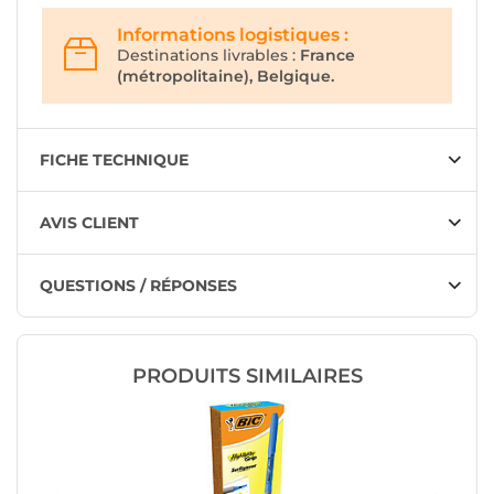
Informations logistiques :
Destinations livrables :
France
(métropolitaine), Belgique.
FICHE TECHNIQUE
AVIS CLIENT
QUESTIONS / RÉPONSES
PRODUITS SIMILAIRES