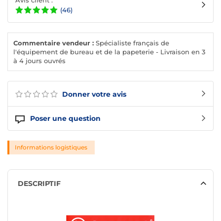
Avis client :
(46)
Commentaire vendeur :
Spécialiste français de
l'équipement de bureau et de la papeterie - Livraison en 3
à 4 jours ouvrés
Donner votre avis
Poser une question
Informations logistiques
DESCRIPTIF