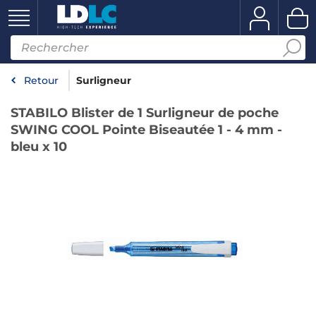
Retour
Surligneur
STABILO Blister de 1 Surligneur de poche
SWING COOL Pointe Biseautée 1 - 4 mm -
bleu x 10