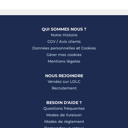
QUI SOMMES NOUS ?
Notre Histoire
CGV
/
Avis clients
Données personnelles
et
Cookies
Gérer mes cookies
Mentions légales
NOUS REJOINDRE
Vendez sur LDLC
Recrutement
BESOIN D'AIDE ?
Questions fréquentes
Modes de livraison
Modes de règlement