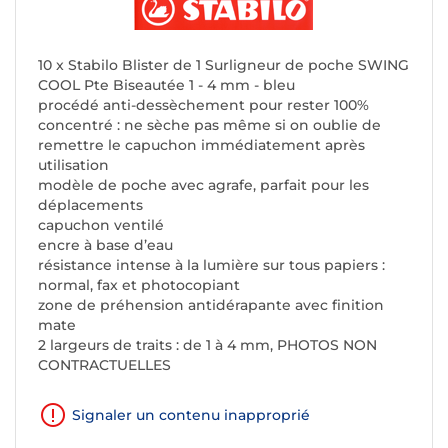
10 x Stabilo Blister de 1 Surligneur de poche SWING
COOL Pte Biseautée 1 - 4 mm - bleu
procédé anti-dessèchement pour rester 100%
concentré : ne sèche pas même si on oublie de
remettre le capuchon immédiatement après
utilisation
modèle de poche avec agrafe, parfait pour les
déplacements
capuchon ventilé
encre à base d’eau
résistance intense à la lumière sur tous papiers :
normal, fax et photocopiant
zone de préhension antidérapante avec finition
mate
2 largeurs de traits : de 1 à 4 mm, PHOTOS NON
CONTRACTUELLES
Signaler un contenu inapproprié