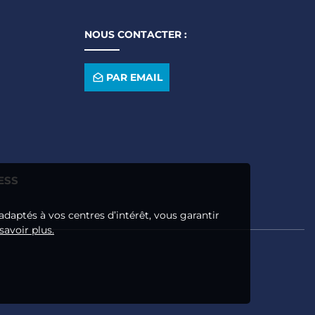
NOUS CONTACTER :
PAR EMAIL
ESS
adaptés à vos centres d’intérêt, vous garantir
savoir plus.