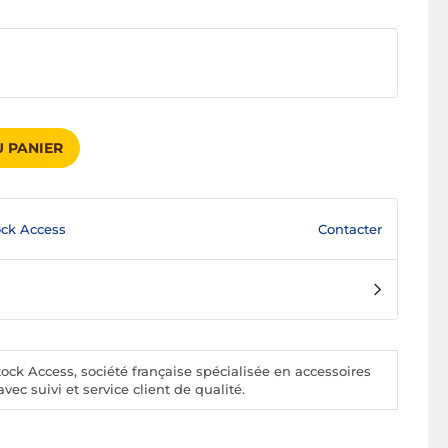
 PANIER
Contacter
ck Access
ck Access, société française spécialisée en accessoires
vec suivi et service client de qualité.