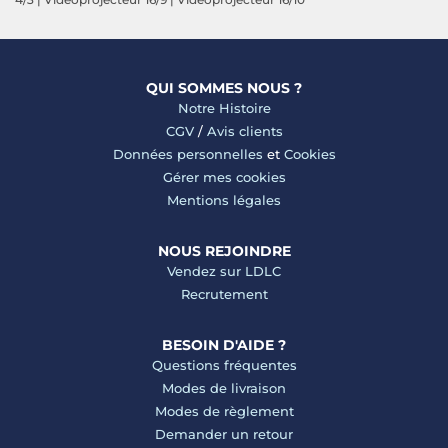
QUI SOMMES NOUS ?
Notre Histoire
CGV
/
Avis clients
Données personnelles
et
Cookies
Gérer mes cookies
Mentions légales
NOUS REJOINDRE
Vendez sur LDLC
Recrutement
BESOIN D'AIDE ?
Questions fréquentes
Modes de livraison
Modes de règlement
Demander un retour