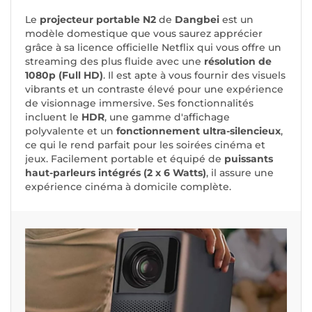
Le
projecteur portable N2
de
Dangbei
est un
modèle domestique que vous saurez apprécier
grâce à sa licence officielle Netflix qui vous offre un
streaming des plus fluide avec une
résolution de
1080p (Full HD)
. Il est apte à vous fournir des visuels
vibrants et un contraste élevé pour une expérience
de visionnage immersive. Ses fonctionnalités
incluent le
HDR
, une gamme d'affichage
polyvalente et un
fonctionnement ultra-silencieux
,
ce qui le rend parfait pour les soirées cinéma et
jeux. Facilement portable et équipé de
puissants
haut-parleurs intégrés (2 x 6 Watts)
, il assure une
expérience cinéma à domicile complète.