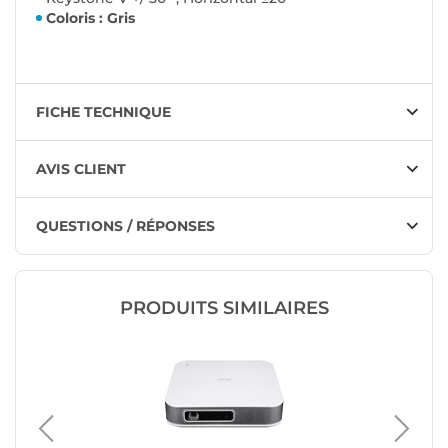
Coloris : Gris
FICHE TECHNIQUE
AVIS CLIENT
QUESTIONS / RÉPONSES
PRODUITS SIMILAIRES