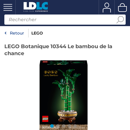
Retour
LEGO
LEGO Botanique 10344 Le bambou de la
chance