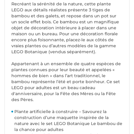
Recréant la sérénité de la nature, cette plante
LEGO aux détails réalistes présente 3 tiges de
bambou et des galets, et repose dans un pot sur
un socle effet bois. Ce bambou est un magnifique
objet de décoration intérieure à placer dans une
maison ou un bureau. Pour une décoration florale
encore plus foisonnante, placez-le aux côtés de
vraies plantes ou d’autres modèles de la gamme
LEGO Botanique (vendus séparément).
Appartenant à un ensemble de quatre espèces de
plantes connues pour leur beauté et appelées «
hommes de bien » dans l’art traditionnel, le
bambou représente l’été et porte bonheur. Ce set
LEGO pour adultes est un beau cadeau
d'anniversaire, pour la Fête des Mères ou la Fête
des Pères.
Plante artificielle à construire – Savourez la
construction d’une maquette inspirée de la
nature avec le set LEGO Botanique Le bambou de
la chance pour adultes