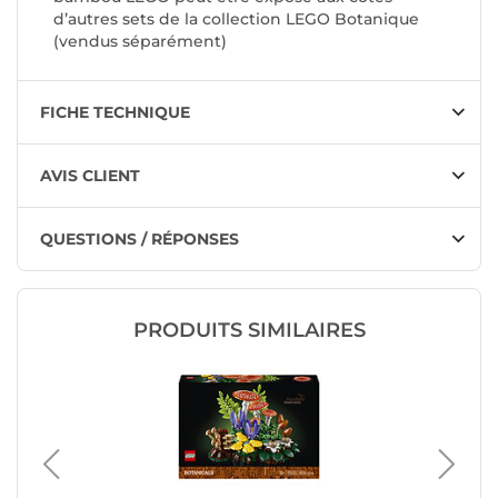
d’autres sets de la collection LEGO Botanique
(vendus séparément)
FICHE TECHNIQUE
AVIS CLIENT
QUESTIONS / RÉPONSES
PRODUITS SIMILAIRES