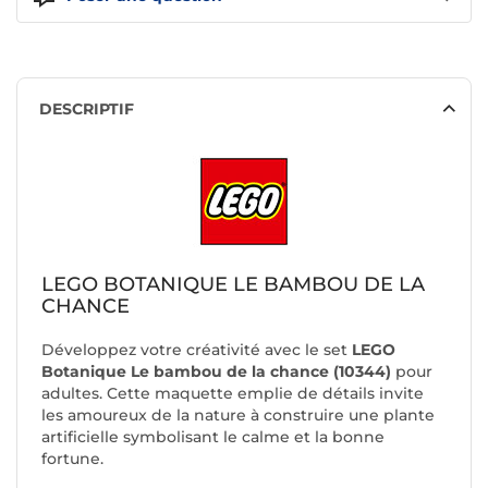
DESCRIPTIF
LEGO BOTANIQUE LE BAMBOU DE LA
CHANCE
Développez votre créativité avec le set
LEGO
Botanique Le bambou de la chance (10344)
pour
adultes. Cette maquette emplie de détails invite
les amoureux de la nature à construire une plante
artificielle symbolisant le calme et la bonne
fortune.