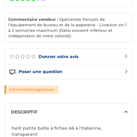
Commentaire vendeur :
Spécialiste français de
l'équipement de bureau et de la papeterie - Livraison en 1
à 2 semaines maximum (Délai souvent inférieur et
indépendant de notre volonté).
Donner votre avis
Poser une question
Informations logistiques
DESCRIPTIF
helit petite boîte à fiches A6 à l'italienne,
transparent