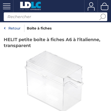
Retour
Boîte à fiches
HELIT petite boîte à fiches A6 à l'italienne,
transparent