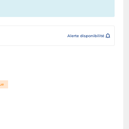
Alerte disponibilité
que