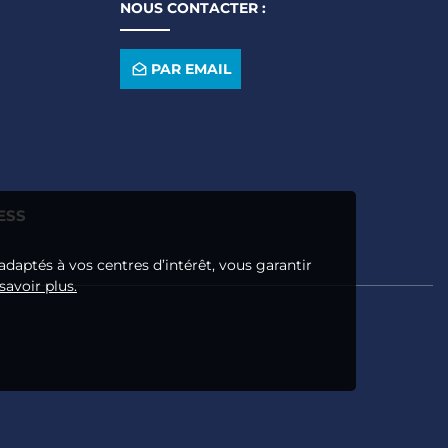
NOUS CONTACTER :
PAR EMAIL
ESS
adaptés à vos centres d’intérêt, vous garantir
savoir plus.