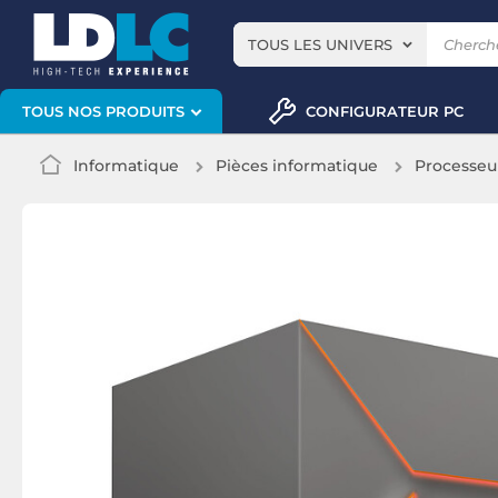
TOUS LES UNIVERS
CONFIGURATEUR PC
TOUS NOS PRODUITS
Informatique
Pièces informatique
Processeu