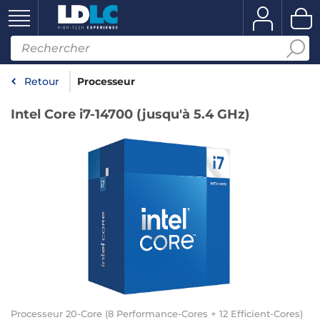
Retour
Processeur
Intel Core i7-14700 (jusqu'à 5.4 GHz)
Processeur 20-Core (8 Performance-Cores + 12 Efficient-Cores)