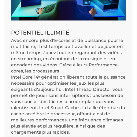
POTENTIEL ILLIMITÉ
Avec encore plus d'E-cores et de puissance pour le
multitâche, il est temps de travailler et de jouer en
même temps. Jouez tout en regardant des vidéos
en streaming, en écoutant de la musique et en
encodant des vidéos. Grâce à leurs Performance-
cores, les processeurs
Intel Core 14ᵉ génération libèrent toute la puissance
nécessaire pour optimiser les jeux les plus
exigeants d'aujourd'hui. Intel Thread Director vous
permet de jouer sans interruptions : pas besoin de
vous soucier des tâches d'arrière-plan qui vous
ralentissent. Intel Smart Cache : la taille étendue du
cache accélère le processeur, offrant ainsi de
meilleures performances, une fréquence d'images
plus élevée et plus régulière, ainsi que des
chargements plus rapides.