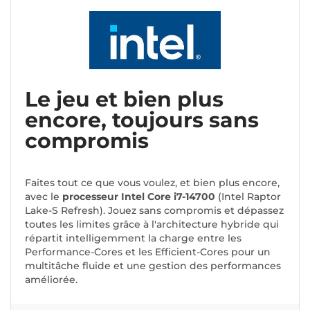
Le jeu et bien plus
encore, toujours sans
compromis
Faites tout ce que vous voulez, et bien plus encore,
avec le
processeur Intel Core i7-14700
(Intel Raptor
Lake-S Refresh). Jouez sans compromis et dépassez
toutes les limites grâce à l'architecture hybride qui
répartit intelligemment la charge entre les
Performance-Cores et les Efficient-Cores pour un
multitâche fluide et une gestion des performances
améliorée.