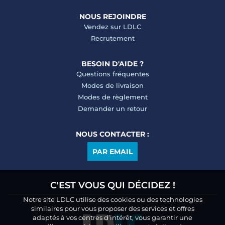
NOUS REJOINDRE
Vendez sur LDLC
Recrutement
BESOIN D'AIDE ?
Questions fréquentes
Modes de livraison
Modes de règlement
Demander un retour
NOUS CONTACTER :
PAR EMAIL
C'EST VOUS QUI DÉCIDEZ !
Notre site LDLC utilise des cookies ou des technologies
similaires pour vous proposer des services et offres
adaptés à vos centres d’intérêt, vous garantir une