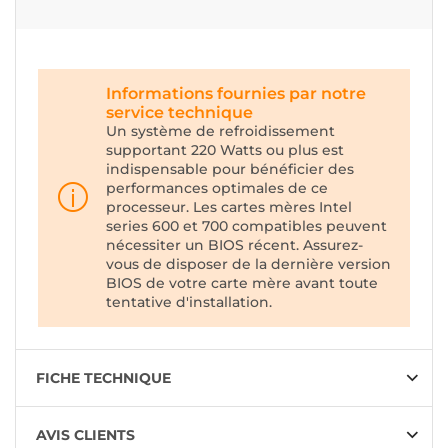
Informations fournies par notre
service technique
Un système de refroidissement
supportant 220 Watts ou plus est
indispensable pour bénéficier des
performances optimales de ce
processeur. Les cartes mères Intel
series 600 et 700 compatibles peuvent
nécessiter un BIOS récent. Assurez-
vous de disposer de la dernière version
BIOS de votre carte mère avant toute
tentative d'installation.
FICHE TECHNIQUE
AVIS CLIENTS