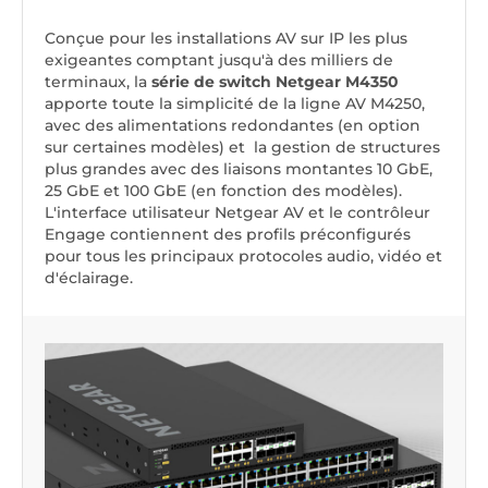
Conçue pour les installations AV sur IP les plus
exigeantes comptant jusqu'à des milliers de
terminaux, la
série de switch Netgear M4350
apporte toute la simplicité de la ligne AV M4250,
avec des alimentations redondantes (
en option
sur certaines modèles
) et la gestion de structures
plus grandes avec des liaisons montantes 10 GbE,
25 GbE et 100 GbE (
en fonction des modèles
).
L'interface utilisateur Netgear AV et le contrôleur
Engage contiennent des profils préconfigurés
pour tous les principaux protocoles audio, vidéo et
d'éclairage.