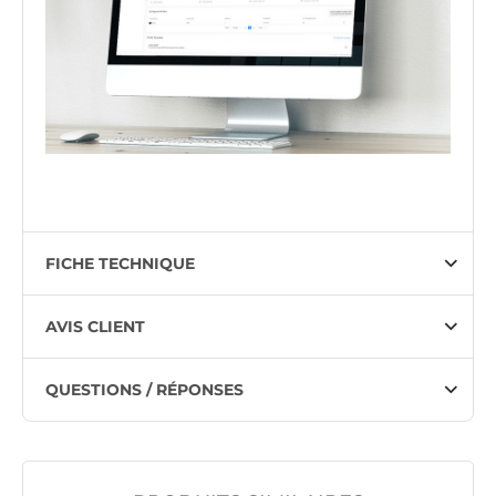
FICHE TECHNIQUE
AVIS CLIENT
QUESTIONS / RÉPONSES