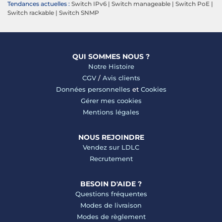
Tendances actuelles :
Switch IPv6
|
Switch manageable
|
Switch PoE
|
Switch rackable
|
Switch SNMP
QUI SOMMES NOUS ?
Notre Histoire
CGV
/
Avis clients
Données personnelles
et
Cookies
Gérer mes cookies
Mentions légales
NOUS REJOINDRE
Vendez sur LDLC
Recrutement
BESOIN D'AIDE ?
Questions fréquentes
Modes de livraison
Modes de règlement