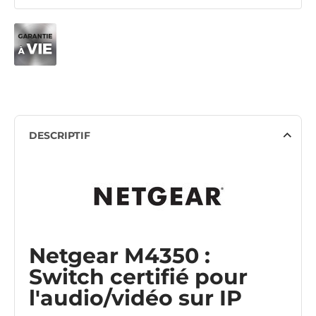
DESCRIPTIF
Netgear M4350 :
Switch certifié pour
l'audio/vidéo sur IP