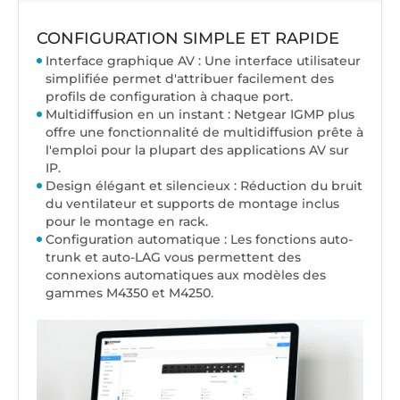
CONFIGURATION SIMPLE ET RAPIDE
Interface graphique AV : Une interface utilisateur
simplifiée permet d'attribuer facilement des
profils de configuration à chaque port.
Multidiffusion en un instant : Netgear IGMP plus
offre une fonctionnalité de multidiffusion prête à
l'emploi pour la plupart des applications AV sur
IP.
Design élégant et silencieux : Réduction du bruit
du ventilateur et supports de montage inclus
pour le montage en rack.
Configuration automatique : Les fonctions auto-
trunk et auto-LAG vous permettent des
connexions automatiques aux modèles des
gammes M4350 et M4250.