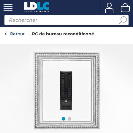
Retour
PC de bureau reconditionné