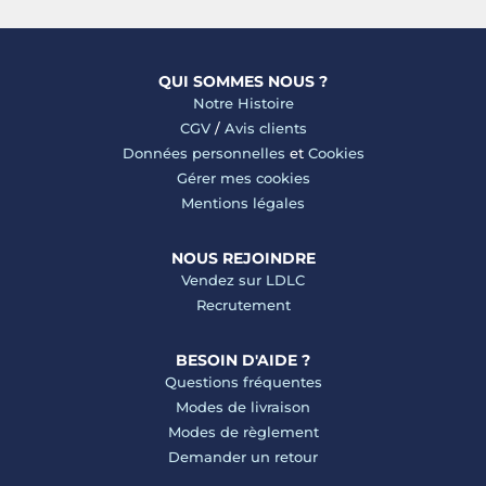
QUI SOMMES NOUS ?
Notre Histoire
CGV
/
Avis clients
Données personnelles
et
Cookies
Gérer mes cookies
Mentions légales
NOUS REJOINDRE
Vendez sur LDLC
Recrutement
BESOIN D'AIDE ?
Questions fréquentes
Modes de livraison
Modes de règlement
Demander un retour