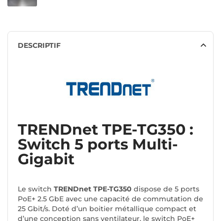
DESCRIPTIF
TRENDnet TPE-TG350 :
Switch 5 ports Multi-
Gigabit
Le switch
TRENDnet TPE-TG350
dispose de 5 ports
PoE+ 2.5 GbE avec une capacité de commutation de
25 Gbit/s. Doté d’un boitier métallique compact et
d’une conception sans ventilateur, le switch PoE+