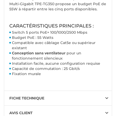
Multi-Gigabit TPE-TG350 propose un budget PoE de
55W à répartir entre les cinq ports disponibles.
CARACTÉRISTIQUES PRINCIPALES :
Switch 5 ports PoE+ 100/1000/2500 Mbps
Budget PoE : 55 Watts
Compatible avec câblage Cat5e ou supérieur
existant
Conception sans ventilateur
pour un
fonctionnement silencieux
Installation facile, aucune configuration requise
Capacité de commutation : 25 Gbit/s
Fixation murale
FICHE TECHNIQUE
AVIS CLIENT