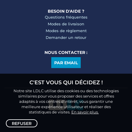
BESOIN D'AIDE ?
Questions fréquentes
Modes de livraison
Modes de règlement
Demander un retour
NOUS CONTACTER :
PAR EMAIL
C'EST VOUS QUI DÉCIDEZ !
Notre site LDLC utilise des cookies ou des technologies
similaires pour vous proposer des services et offres
adaptés à vos centres d’intérêt, vous garantir une
meilleure expérience utilisateur et réaliser des
statistiques de visites.
En savoir plus.
REFUSER