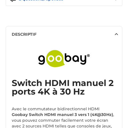
DESCRIPTIF
Switch HDMI manuel 2
ports 4K à 30 Hz
Avec le commutateur bidirectionnel HDMI
Goobay Switch HDMI manuel 3 vers 1 (4K@30Hz)
,
vous pouvez commuter facilement votre écran
avec 2 sources HDMI telles que consoles de jeux,