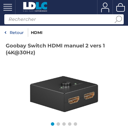
Retour
HDMI
Goobay Switch HDMI manuel 2 vers 1
(4K@30Hz)