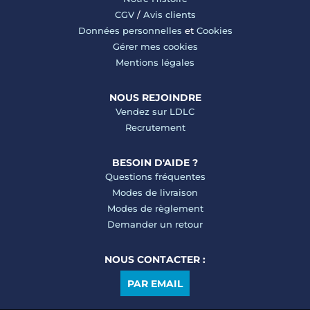
CGV
/
Avis clients
Données personnelles
et
Cookies
Gérer mes cookies
Mentions légales
NOUS REJOINDRE
Vendez sur LDLC
Recrutement
BESOIN D'AIDE ?
Questions fréquentes
Modes de livraison
Modes de règlement
Demander un retour
NOUS CONTACTER :
PAR EMAIL